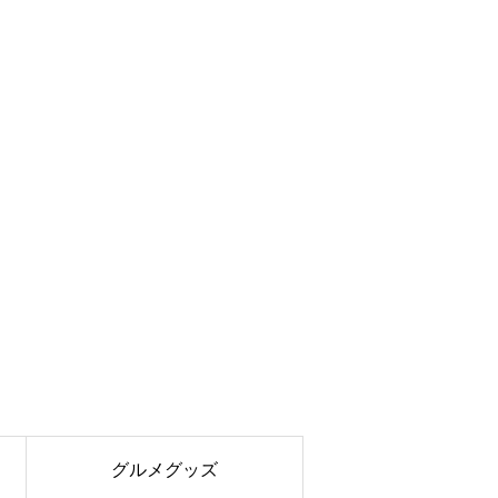
グルメグッズ