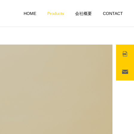
HOME
Products
会社概要
CONTACT
詳細を見る
グルメグッズ
その他 雑貨