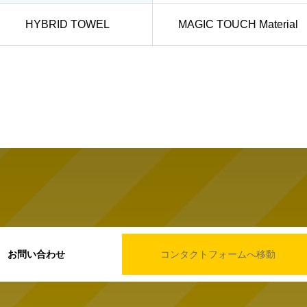
HYBRID TOWEL
MAGIC TOUCH Material
お問い合わせ
コンタクトフォームへ移動