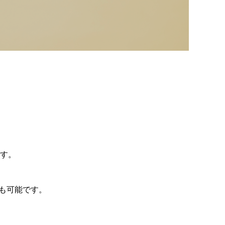
です。
も可能です。