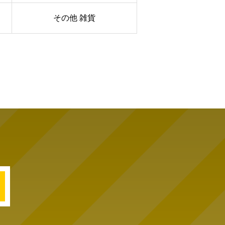
その他 雑貨