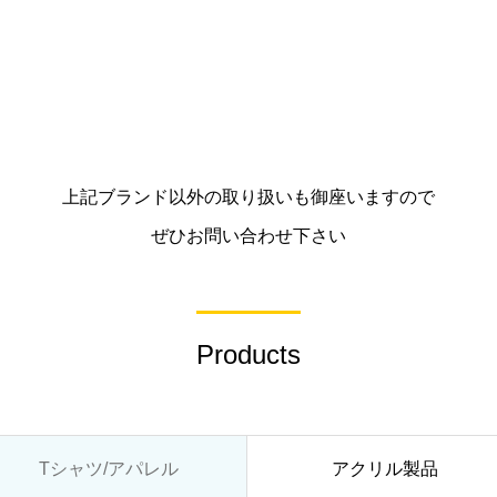
上記ブランド以外の取り扱いも御座いますので
ぜひお問い合わせ下さい
Products
Tシャツ/アパレル
アクリル製品