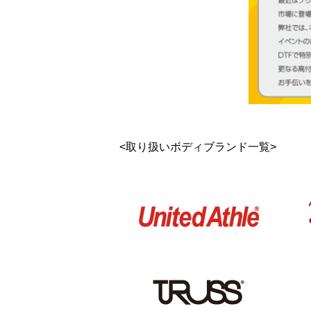
<取り扱いボディブランド一覧>