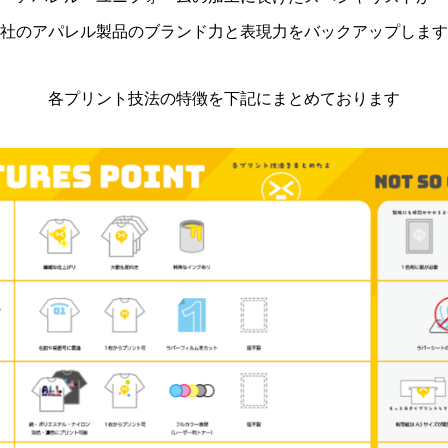
社のアパレル製品のブランド力と表現力をバックアップします
各プリント技法の特徴を下記にまとめております