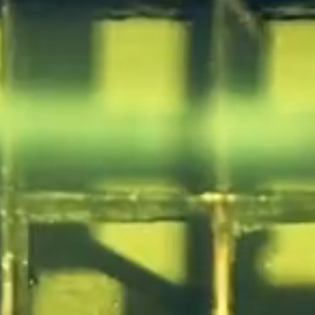
「楽しい」をカケル